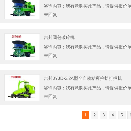
咨询内容：我有意购买此产品，请提供报价
未回复
吉邦圆包破碎机
咨询内容：我有意购买此产品，请提供报价
未回复
吉邦9YJD-2.2A型全自动秸秆捡拾打捆机
咨询内容：我有意购买此产品，请提供报价
未回复
1
2
3
4
5