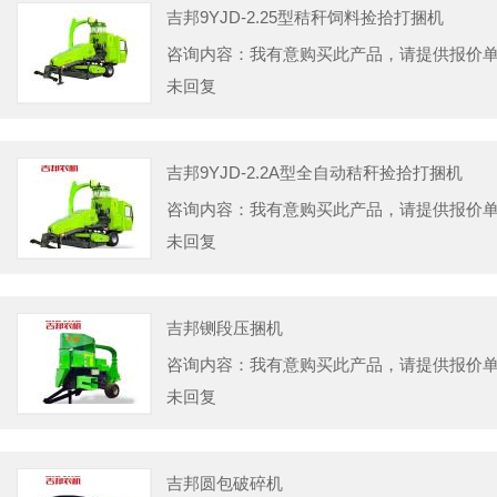
吉邦9YJD-2.25型秸秆饲料捡拾打捆机
咨询内容：我有意购买此产品，请提供报价
未回复
吉邦9YJD-2.2A型全自动秸秆捡拾打捆机
咨询内容：我有意购买此产品，请提供报价
未回复
吉邦铡段压捆机
咨询内容：我有意购买此产品，请提供报价
未回复
吉邦圆包破碎机