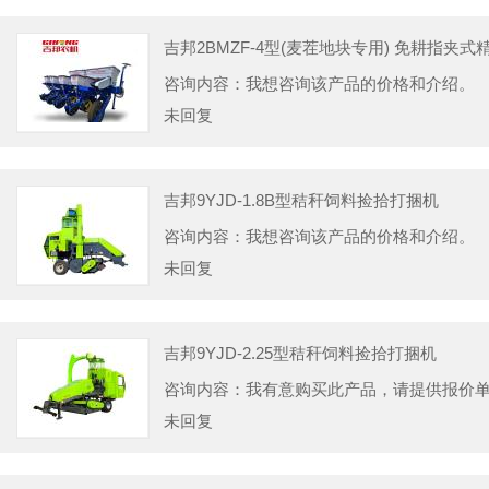
吉邦2BMZF-4型(麦茬地块专用) 免耕指夹
咨询内容：我想咨询该产品的价格和介绍。
未回复
吉邦9YJD-1.8B型秸秆饲料捡拾打捆机
咨询内容：我想咨询该产品的价格和介绍。
未回复
吉邦9YJD-2.25型秸秆饲料捡拾打捆机
咨询内容：我有意购买此产品，请提供报价
未回复